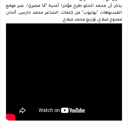
يذكر أن محمد الحلو طرح مؤخرا أغنية "أنا مصري"، عبر موقع
الفيديوهات "يوتيوب" من كلمات الشاعر محمد حارس، ألحان
ممدوح صلاح، توزيع محمد صلاح.