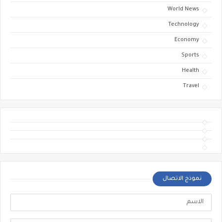
World News
Technology
Economy
Sports
Health
Travel
نموذج الاتصال