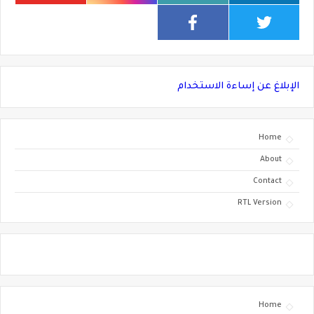
الإبلاغ عن إساءة الاستخدام
Home
About
Contact
RTL Version
Home