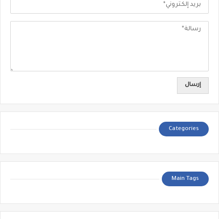
Categories
Main Tags