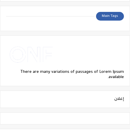
Main Tags
There are many variations of passages of Lorem Ipsum
available.
إعلان