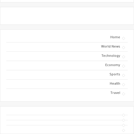
Home
World News
Technology
Economy
Sports
Health
Travel