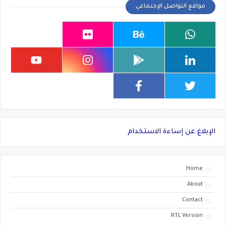
مواقع التواصل الإجتماعي
الإبلاغ عن إساءة الاستخدام
Home
About
Contact
RTL Version