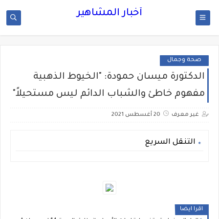
أخبار المشاهير
صحة وجمال
الدكتورة ميسان حمودة: "الخيوط الذهبية
مفهوم خاطئ والشباب الدائم ليس مستحيلاً"
غير معرف
20 أغسطس 2021
التنقل السريع
اقرا ايضا