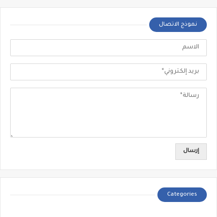
نموذج الاتصال
Categories