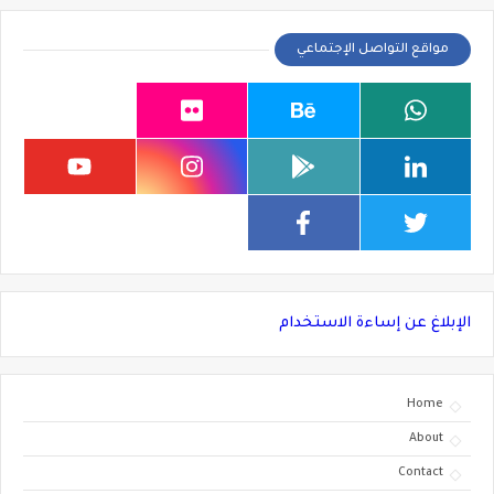
مواقع التواصل الإجتماعي
الإبلاغ عن إساءة الاستخدام
Home
About
Contact