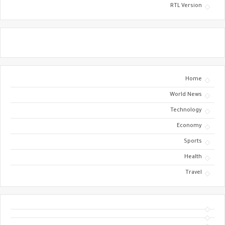
RTL Version
Home
World News
Technology
Economy
Sports
Health
Travel