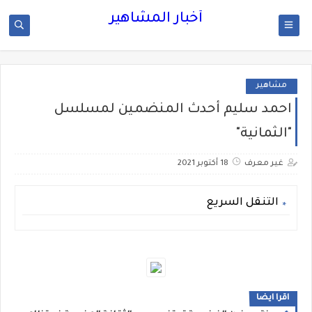
أخبار المشاهير
مشاهير
احمد سليم أحدث المنضمين لمسلسل
"الثمانية"
غير معرف
18 أكتوبر 2021
التنقل السريع
اقرا ايضا