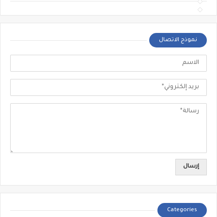
نموذج الاتصال
Categories