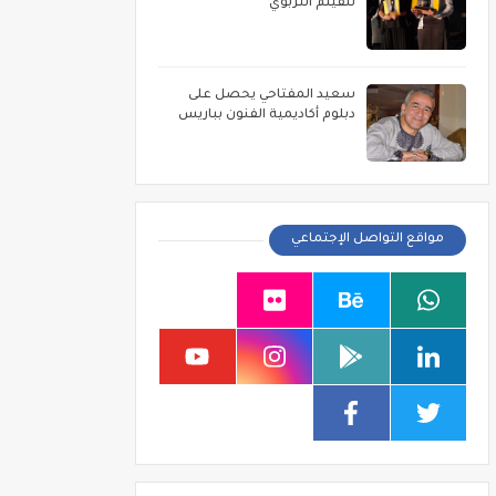
للفيلم التربوي
سعيد المفتاحي يحصل على
دبلوم أكاديمية الفنون بباريس
مواقع التواصل الإجتماعي