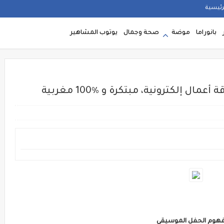
رئيسية
بانوراما
موضة
صحة وجمال
يوتوب المشاهير
 مفهوم الحفل الموسيقي