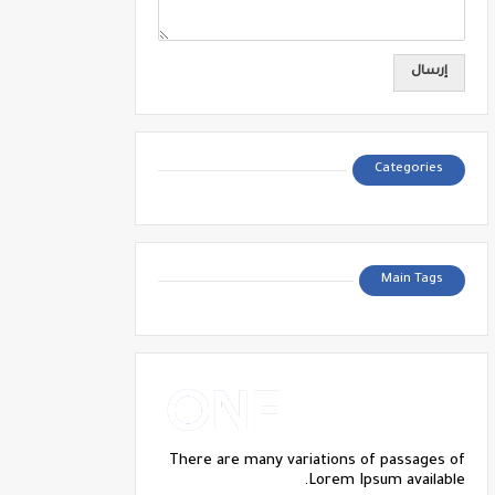
Categories
Main Tags
There are many variations of passages of
Lorem Ipsum available.