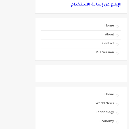
الإبلاغ عن إساءة الاستخدام
Home
About
Contact
RTL Version
Home
World News
Technology
Economy