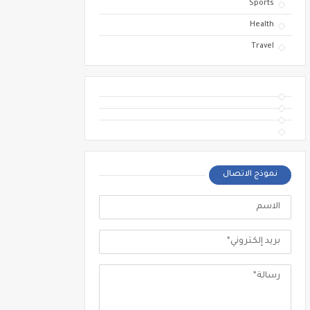
Sports
Health
Travel
نموذج الاتصال