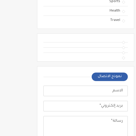
Sports
Health
Travel
نموذج الاتصال