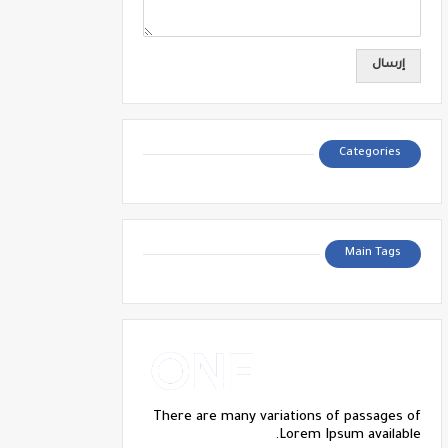
Categories
Main Tags
There are many variations of passages of
Lorem Ipsum available.