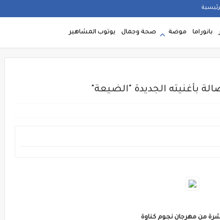
رئيسية
بانوراما
موضة
صحة وجمال
يوتوب المشاهير
صالة بأغنيته الجديدة "الضيعة"
شرة من مهرجان نجوم كناوة