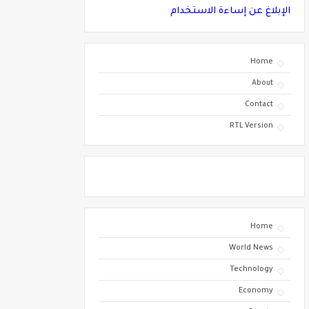
الإبلاغ عن إساءة الاستخدام
Home
About
Contact
RTL Version
Home
World News
Technology
Economy