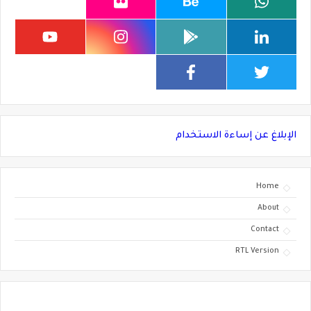
الإبلاغ عن إساءة الاستخدام
Home
About
Contact
RTL Version