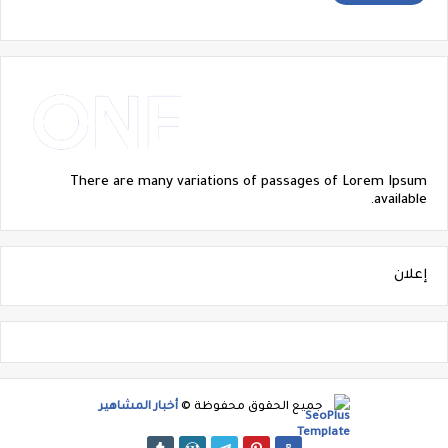
There are many variations of passages of Lorem Ipsum
available.
إعلان
جميع الحقوق محفوظة ©
أخبار المشاهير