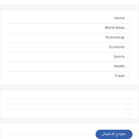
Home
World News
Technology
Economy
Sports
Health
Travel
نموذج الاتصال