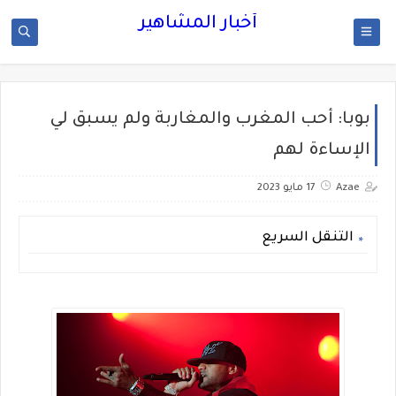
أخبار المشاهير
بوبا: أحب المغرب والمغاربة ولم يسبق لي
الإساءة لهم
Azae
17 مايو 2023
التنقل السريع