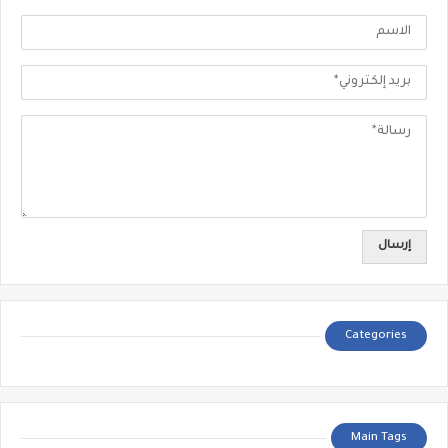
Categories
Main Tags