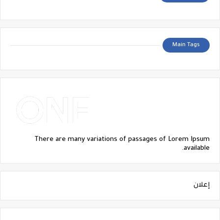
Main Tags
There are many variations of passages of Lorem Ipsum
available.
إعلان