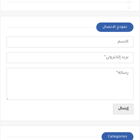
نموذج الاتصال
Categories