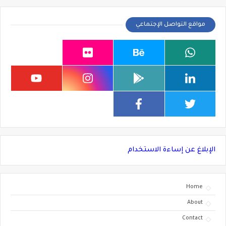
مواقع التواصل الإجتماعي
الإبلاغ عن إساءة الاستخدام
Home
About
Contact