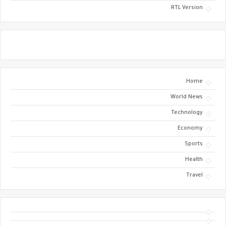
RTL Version
Home
World News
Technology
Economy
Sports
Health
Travel