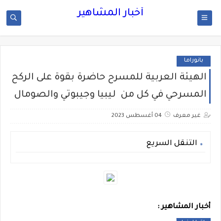
أخبار المشاهير
بانوراما
الهيئة العربية للمسرح حاضرة بقوة على الركح
المسرحي في كل من ليبيا وجيبوتي والصومال
غير معرف
04 أغسطس 2023
التنقل السريع
أخبار المشاهير :