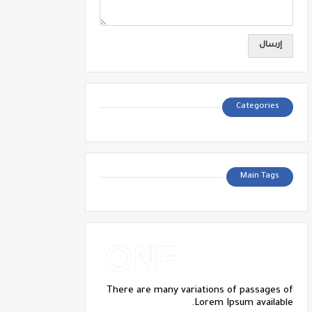
Categories
Main Tags
There are many variations of passages of
Lorem Ipsum available.