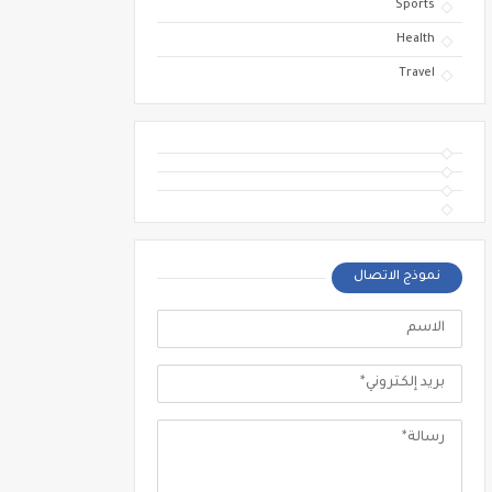
Sports
Health
Travel
نموذج الاتصال