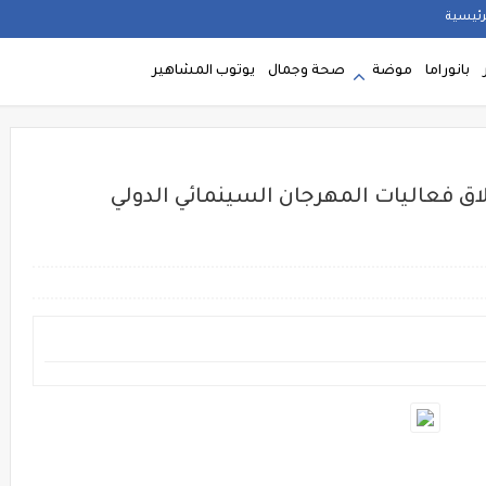
رئيسية
بانوراما
موضة
صحة وجمال
يوتوب المشاهير
ق فعاليات المهرجان السينمائي الدولي