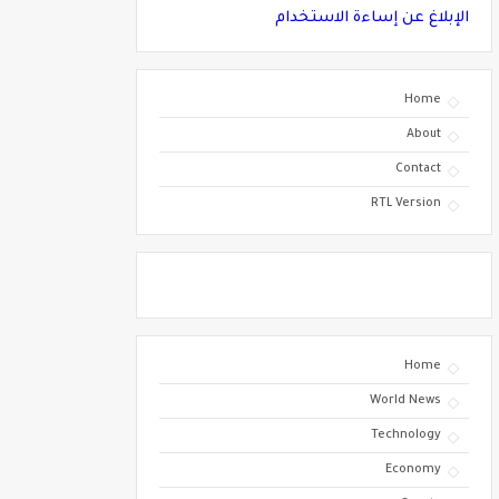
الإبلاغ عن إساءة الاستخدام
Home
About
Contact
RTL Version
Home
World News
Technology
Economy