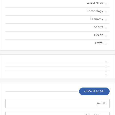
World News
Technology
Economy
Sports
Health
Travel
نموذج الاتصال