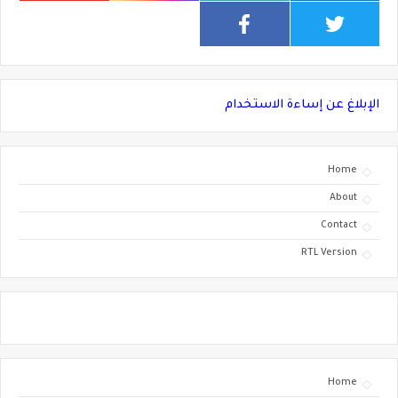
الإبلاغ عن إساءة الاستخدام
Home
About
Contact
RTL Version
Home