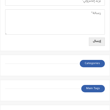
Categories
Main Tags