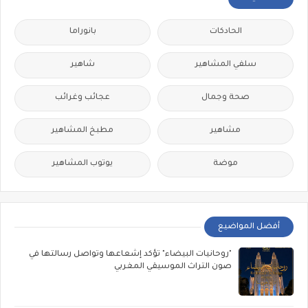
الحادكات
بانوراما
سلفي المشاهير
شاهير
صحة وجمال
عجائب وغرائب
مشاهير
مطبخ المشاهير
موضة
يوتوب المشاهير
أفضل المواضيع
"روحانيات البيضاء" تؤكد إشعاعها وتواصل رسالتها في
صون التراث الموسيقي المغربي