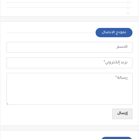
نموذج الاتصال