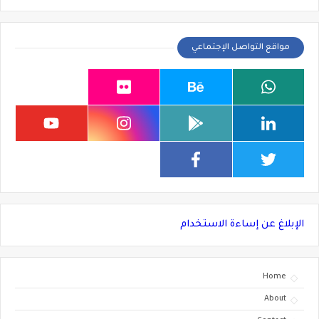
مواقع التواصل الإجتماعي
الإبلاغ عن إساءة الاستخدام
Home
About