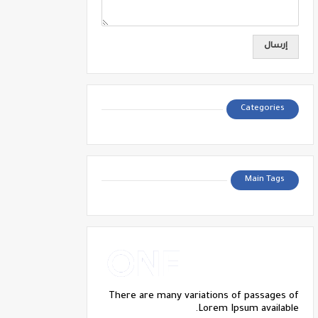
Categories
Main Tags
There are many variations of passages of
Lorem Ipsum available.