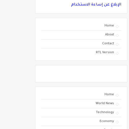
الإبلاغ عن إساءة الاستخدام
Home
About
Contact
RTL Version
Home
World News
Technology
Economy