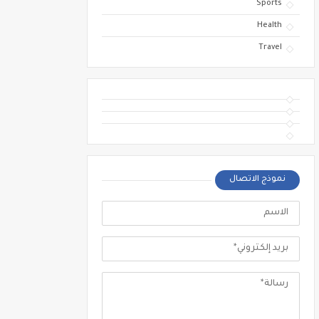
Sports
Health
Travel
نموذج الاتصال