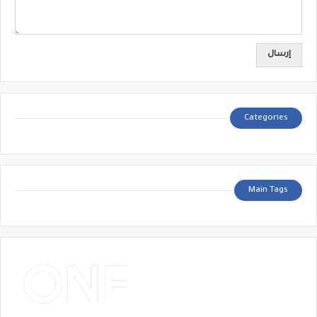
Categories
Main Tags