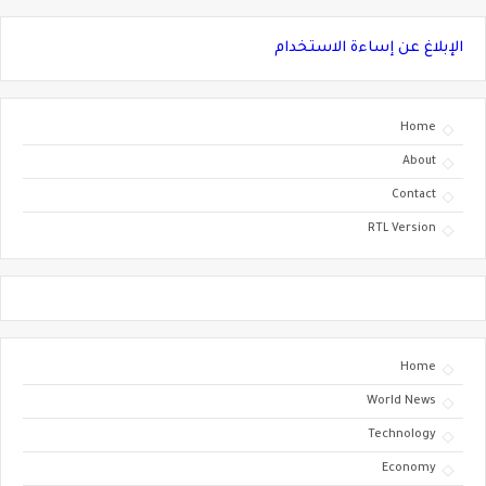
الإبلاغ عن إساءة الاستخدام
Home
About
Contact
RTL Version
Home
World News
Technology
Economy