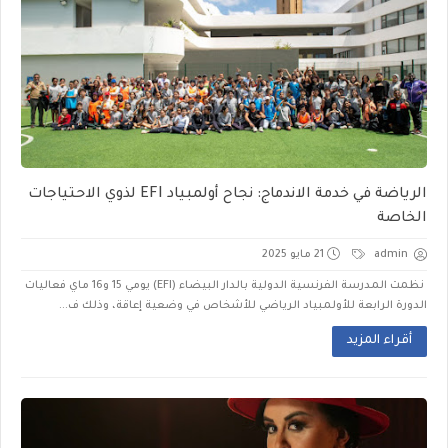
الرياضة في خدمة الاندماج: نجاح أولمبياد EFI لذوي الاحتياجات
الخاصة
admin
21 مايو 2025
نظمت المدرسة الفرنسية الدولية بالدار البيضاء (EFI) يومي 15 و16 ماي فعاليات
الدورة الرابعة للأولمبياد الرياضي للأشخاص في وضعية إعاقة، وذلك ف...
أقراء المزيد