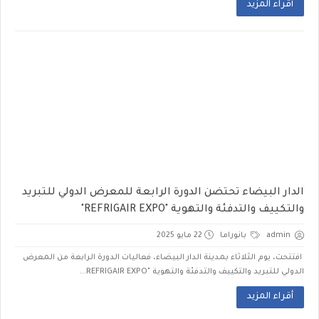
أقراء المزيد
الدار البيضاء تحتضن الدورة الرابعة للمعرض الدولي للتبريد
والتكييف والتدفئة والتهوية "REFRIGAIR EXPO"
admin
بانوراما
22 مايو 2025
افتتحت، يوم الثلاثاء بمدينة الدار البيضاء، فعاليات الدورة الرابعة من المعرض
الدولي للتبريد والتكييف والتدفئة والتهوية "REFRIGAIR EXPO...
أقراء المزيد