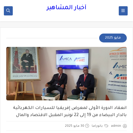
أخبار المشاهير
مايو 2025
انعقاد الدورة الأولى لمعرض إفريقيا للسيارات الكهربائية
بالدار البيضاء من 19 إلى 22 نونبر المقبل الاقتصاد والمال
admin
بانوراما
30 مايو 2025