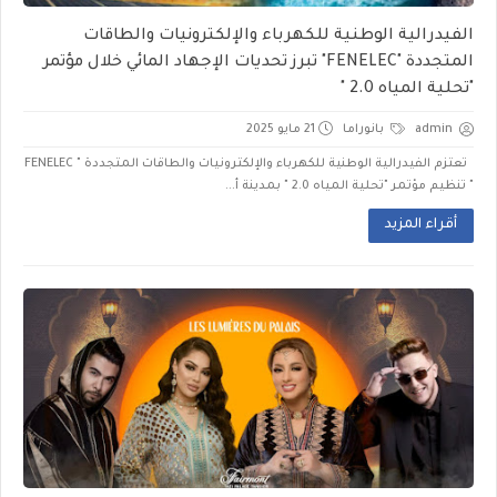
الفيدرالية الوطنية للكهرباء والإلكترونيات والطاقات
المتجددة "FENELEC" تبرز تحديات الإجهاد المائي خلال مؤتمر
"تحلية المياه 2.0 "
admin
بانوراما
21 مايو 2025
تعتزم الفيدرالية الوطنية للكهرباء والإلكترونيات والطاقات المتجددة " FENELEC
" تنظيم مؤتمر "تحلية المياه 2.0 " بمدينة أ...
أقراء المزيد