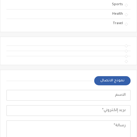
Sports
Health
Travel
نموذج الاتصال