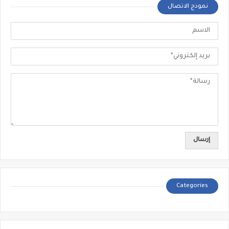
نموذج الاتصال
Categories