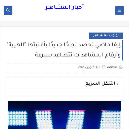
أخبار المشاهير
يوتوب المشاهير
إيفا ماضي تحصد نجاحًا جديدًا بأغنيتها "الهيبة"
وأرقام المشاهدات تتصاعد بسرعة
admin
09 أكتوبر 2025
التنقل السريع