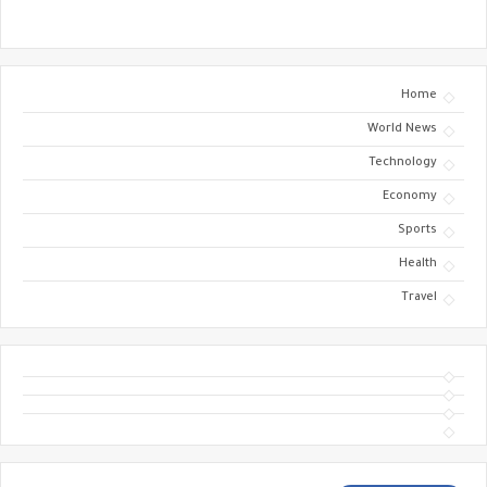
Home
World News
Technology
Economy
Sports
Health
Travel