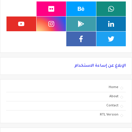
الإبلاغ عن إساءة الاستخدام
Home
About
Contact
RTL Version