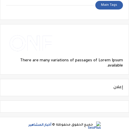
Main Tags
There are many variations of passages of Lorem Ipsum
available.
إعلان
جميع الحقوق محفوظة ©
أخبار المشاهير