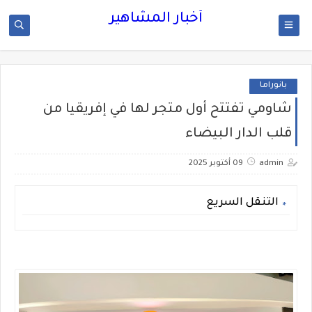
أخبار المشاهير
بانوراما
شاومي تفتتح أول متجر لها في إفريقيا من
قلب الدار البيضاء
admin
09 أكتوبر 2025
التنقل السريع