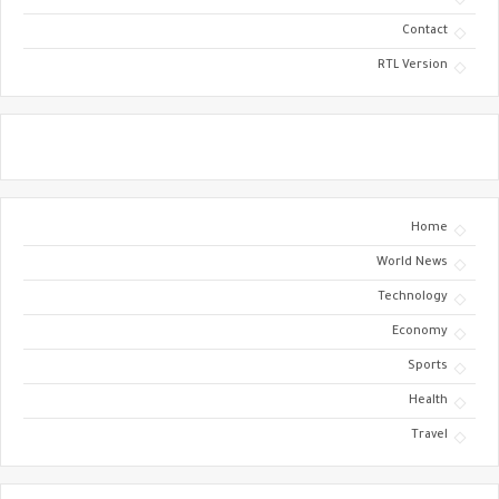
Contact
RTL Version
Home
World News
Technology
Economy
Sports
Health
Travel