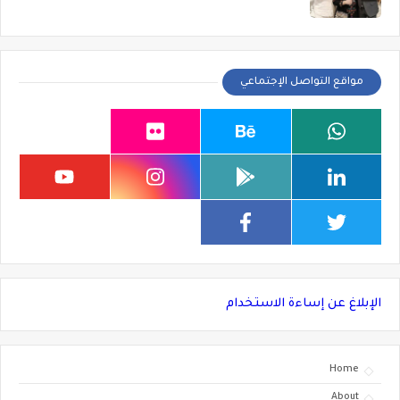
مواقع التواصل الإجتماعي
الإبلاغ عن إساءة الاستخدام
Home
About