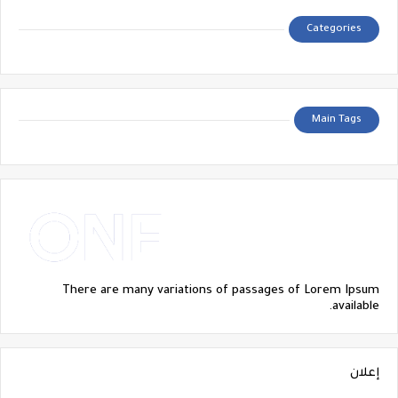
Categories
Main Tags
There are many variations of passages of Lorem Ipsum
available.
إعلان