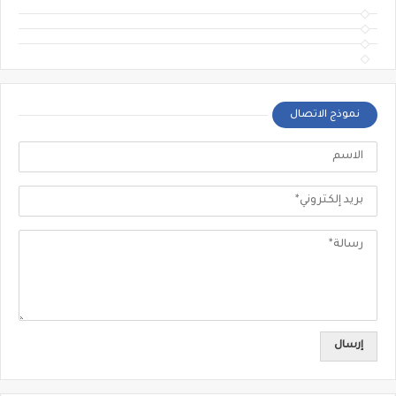
نموذج الاتصال