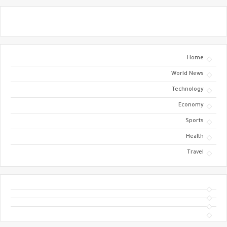
Home
World News
Technology
Economy
Sports
Health
Travel