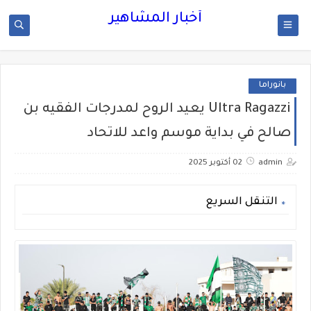
أخبار المشاهير
بانوراما
Ultra Ragazzi يعيد الروح لمدرجات الفقيه بن
صالح في بداية موسم واعد للاتحاد
admin
02 أكتوبر 2025
التنقل السريع