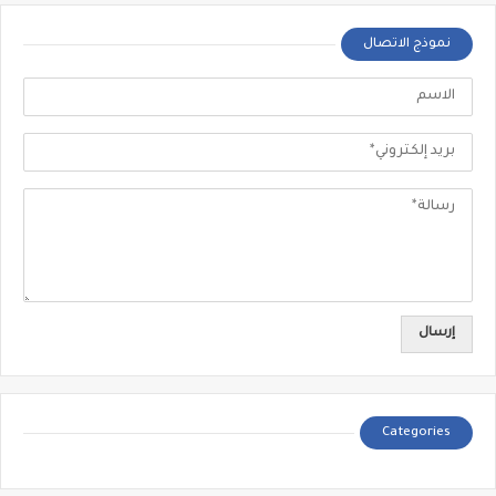
نموذج الاتصال
Categories