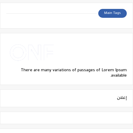
Main Tags
There are many variations of passages of Lorem Ipsum
available.
إعلان