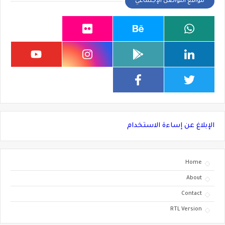
مواقع التواصل الإجتماعي
الإبلاغ عن إساءة الاستخدام
Home
About
Contact
RTL Version