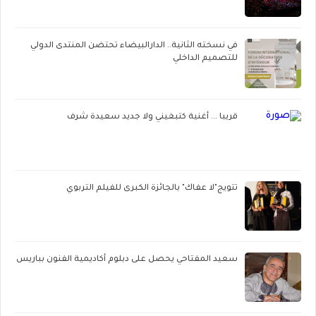
في نسخته الثانية.. الدارالبيضاء تحتضن المنتدى الدولي
للتصميم الداخلي
قريبا ... أغنية كتبغيني ولا جديد سعيدة شرف
تتويج"لا عفاك" بالجائزة الكبرى للفيلم التربوي
سعيد المفتاحي يحصل على دبلوم أكاديمية الفنون بباريس