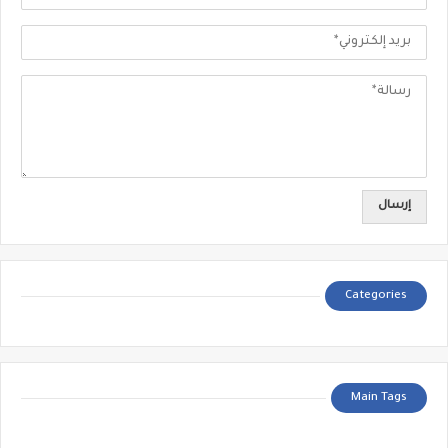
Categories
Main Tags