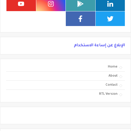
الإبلاغ عن إساءة الاستخدام
Home
About
Contact
RTL Version