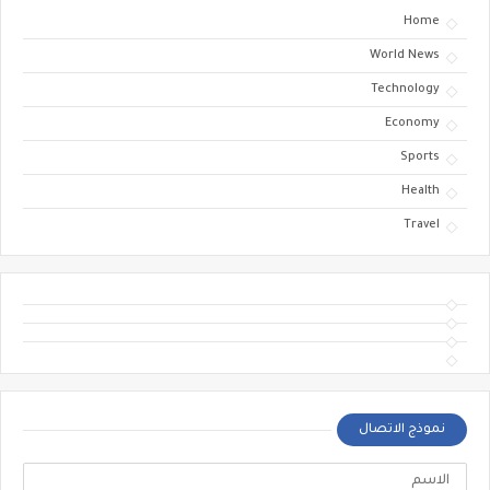
Home
World News
Technology
Economy
Sports
Health
Travel
نموذج الاتصال