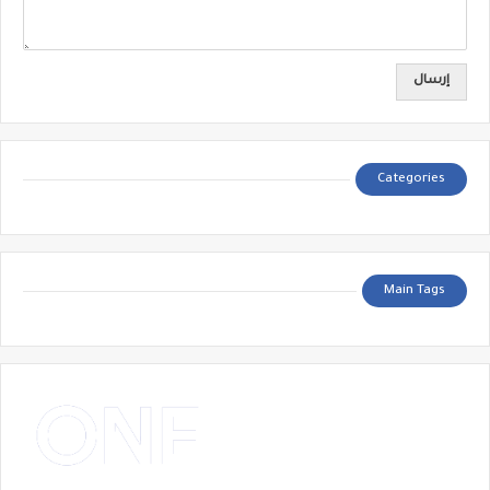
Categories
Main Tags