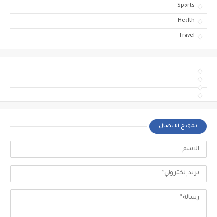
Sports
Health
Travel
نموذج الاتصال