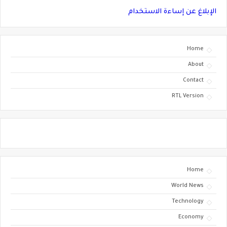
الإبلاغ عن إساءة الاستخدام
Home
About
Contact
RTL Version
Home
World News
Technology
Economy