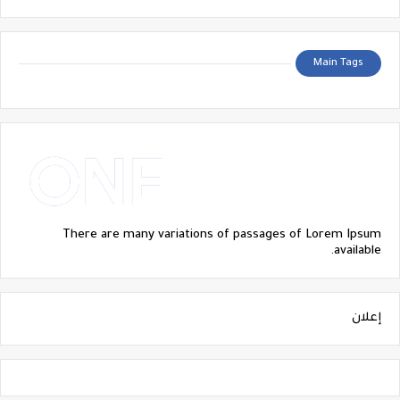
Main Tags
There are many variations of passages of Lorem Ipsum
available.
إعلان