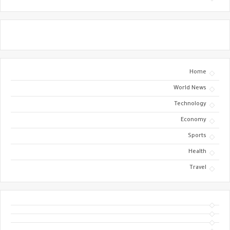
Home
World News
Technology
Economy
Sports
Health
Travel