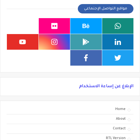
مواقع التواصل الإجتماعي
الإبلاغ عن إساءة الاستخدام
Home
About
Contact
RTL Version