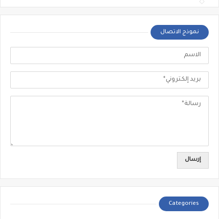
نموذج الاتصال
Categories