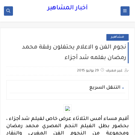
أخبار المشاهير
مشاهير
نجوم الفن و الاعلام يحتفلون رفقة محمد
رمضان بفلمه شد أجزاء
غير معرف
29 يوليو 2015
التنقل السريع
أقيم مساء أمس الثلاثاء عرض خاص لفيلم شد أجزاء ،
بحضور بطل الفيلم النجم المصري محمد رمضان
ومجموعة من النجوم الفن المغربي والنقاد