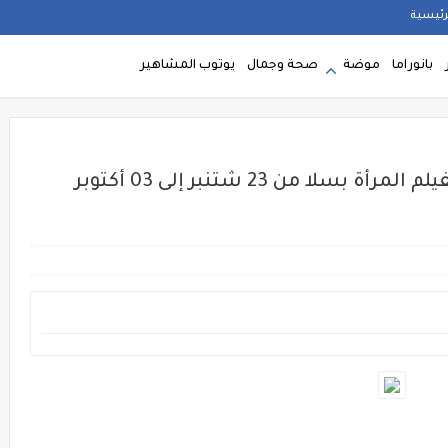
رئيسية
بانوراما
موضة
صحة وجمال
يوتوب المشاهير
الدورة التاسعة للمهرجان الدولي لفيلم المرأة بسلا من 23 شتنبر إلى 03 أكتوبر