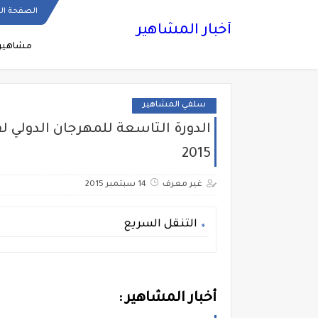
الصفحة ال
أخبار المشاهير
مشاهير
سلفي المشاهير
2015
غير معرف
14 سبتمبر 2015
التنقل السريع
أخبار المشاهير :