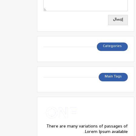
Categories
Main Tags
There are many variations of passages of
Lorem Ipsum available.