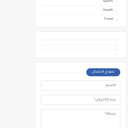
Sports
Health
Travel
نموذج الاتصال