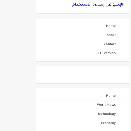
الإبلاغ عن إساءة الاستخدام
Home
About
Contact
RTL Version
Home
World News
Technology
Economy