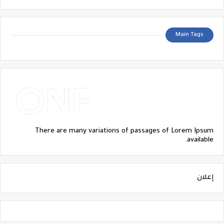
Main Tags
There are many variations of passages of Lorem Ipsum
available.
إعلان