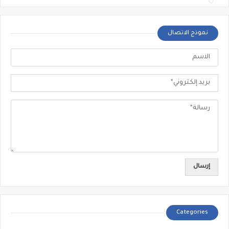
نموذج الاتصال
Categories