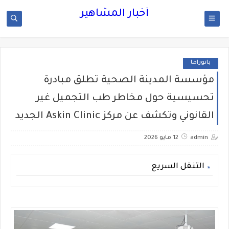
أخبار المشاهير
بانوراما
مؤسسة المدينة الصحية تطلق مبادرة
تحسيسية حول مخاطر طب التجميل غير
القانوني وتكشف عن مركز Askin Clinic الجديد
admin
12 مايو 2026
التنقل السريع