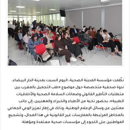
نظّمت مؤسسة المدينة الصحية، اليوم السبت بمدينة الدار البيضاء،
ندوة صحفية متخصصة حول موضوع «طب التجميل بالمغرب بين
متطلبات التأطير القانوني وضمانات السلامة الصحية والأخلاقيات
الطبية»، بحضور نخبة من الأطباء والخبراء والمهنيين، إلى جانب
ممثلين عن وسائل الإعلام الوطنية، وذلك في إطار تعزيز الوعي الجماعي
بالمخاطر المرتبطة بالممارسات غير القانونية في هذا المجال، وتشجيع
المواطنين على اللجوء إلى مؤسسات صحية معتمدة ومؤهلة.