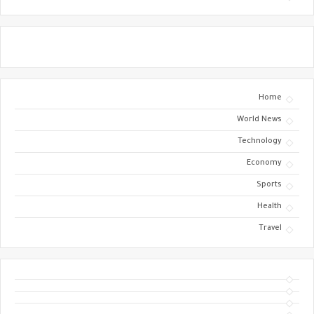
Home
World News
Technology
Economy
Sports
Health
Travel