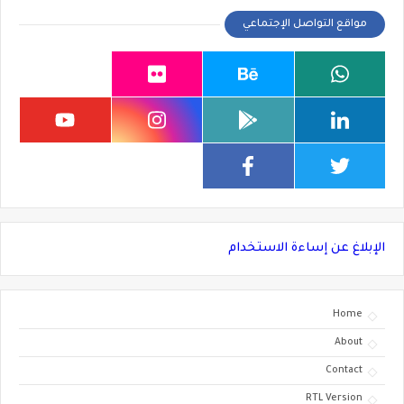
مواقع التواصل الإجتماعي
الإبلاغ عن إساءة الاستخدام
Home
About
Contact
RTL Version