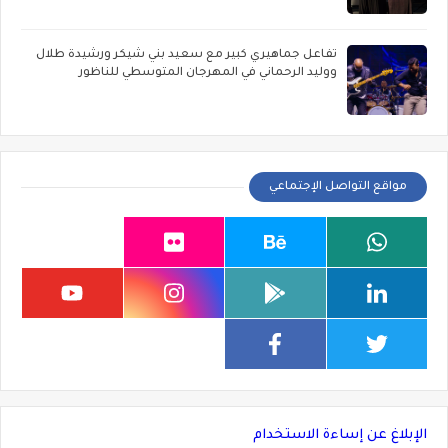
تفاعل جماهيري كبير مع سعيد بني شيكر ورشيدة طلال
ووليد الرحماني في المهرجان المتوسطي للناظور
مواقع التواصل الإجتماعي
الإبلاغ عن إساءة الاستخدام