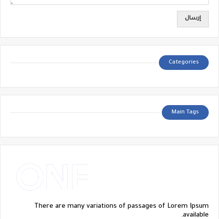
Categories
Main Tags
There are many variations of passages of Lorem Ipsum
available.