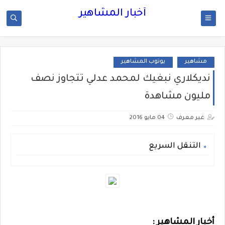
أخبار المشاهير
مشاهير
يوتوب المشاهير
نديكلاري نبغيك لمحمد عدلي تتجاوز نصف
مليون مشاهدة
غير معرف
04 مايو 2016
التنقل السريع
أخبار المشاهير :