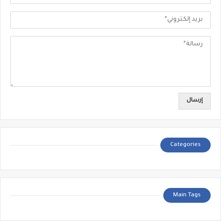
Categories
Main Tags