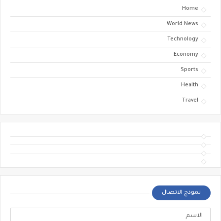
Home
World News
Technology
Economy
Sports
Health
Travel
نموذج الاتصال