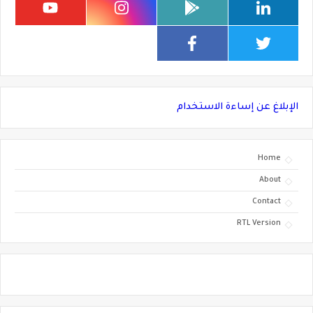
الإبلاغ عن إساءة الاستخدام
Home
About
Contact
RTL Version