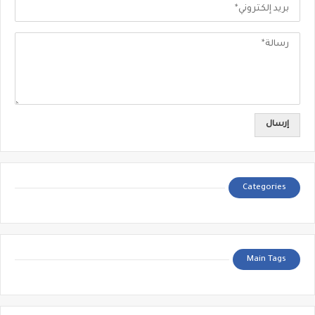
Categories
Main Tags