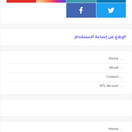
الإبلاغ عن إساءة الاستخدام
Home
About
Contact
RTL Version
Home