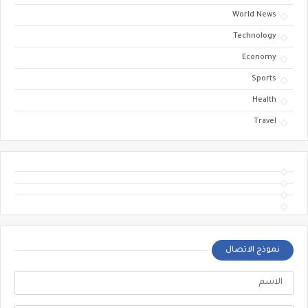
World News
Technology
Economy
Sports
Health
Travel
نموذج الاتصال