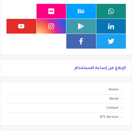
الإبلاغ عن إساءة الاستخدام
Home
About
Contact
RTL Version