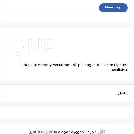
Main Tags
There are many variations of passages of Lorem Ipsum
available.
إعلان
جميع الحقوق محفوظة ©
أخبار المشاهير