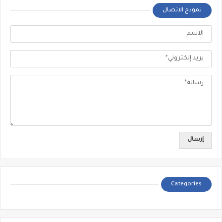
نموذج الاتصال
Categories