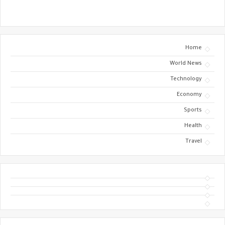
Home
World News
Technology
Economy
Sports
Health
Travel