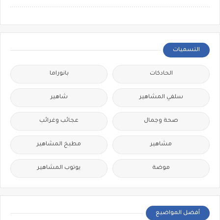
التسميات
الحادكات
بانوراما
سلفي المشاهير
شاهير
صحة وجمال
عجائب وغرائب
مشاهير
مطبخ المشاهير
موضة
يوتوب المشاهير
أفضل المواضيع