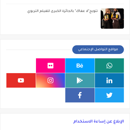
تتويج"لا عفاك" بالجائزة الكبرى للفيلم التربوي
مواقع التواصل الإجتماعي
الإبلاغ عن إساءة الاستخدام