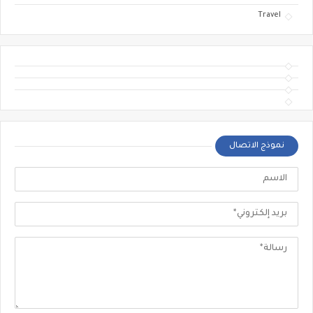
Travel
نموذج الاتصال