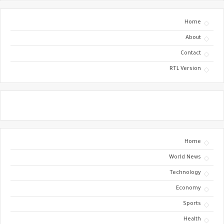
Home
About
Contact
RTL Version
Home
World News
Technology
Economy
Sports
Health