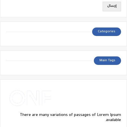
Categories
Main Tags
There are many variations of passages of Lorem Ipsum
available.