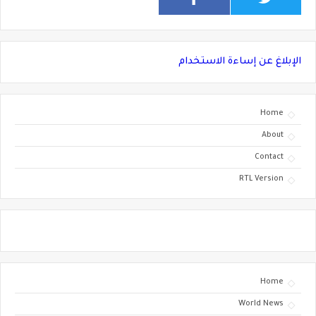
الإبلاغ عن إساءة الاستخدام
Home
About
Contact
RTL Version
Home
World News