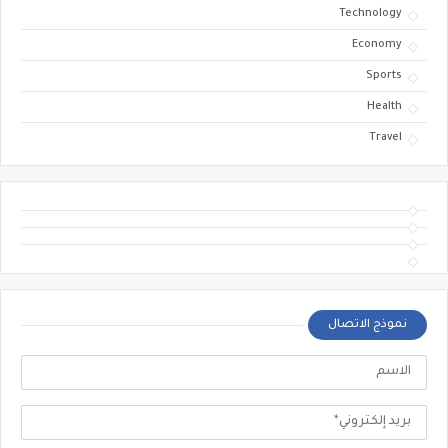
Technology
Economy
Sports
Health
Travel
نموذج الاتصال