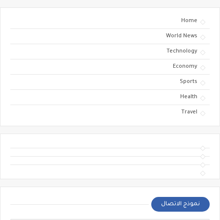
Home
World News
Technology
Economy
Sports
Health
Travel
نموذج الاتصال