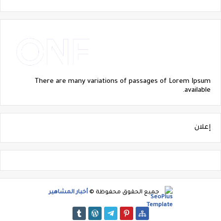
There are many variations of passages of Lorem Ipsum
available.
إعلان
جميع الحقوق محفوظة ©
أخبار المشاهير