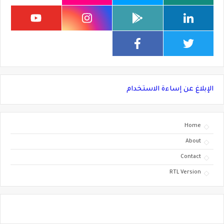
الإبلاغ عن إساءة الاستخدام
Home
About
Contact
RTL Version