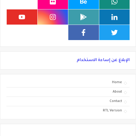
الإبلاغ عن إساءة الاستخدام
Home
About
Contact
RTL Version