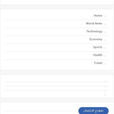
Home
World News
Technology
Economy
Sports
Health
Travel
نموذج الاتصال