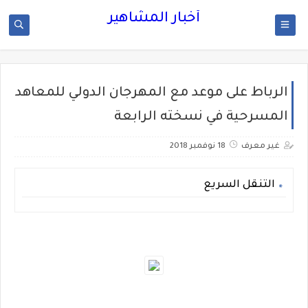
أخبار المشاهير
الرباط على موعد مع المهرجان الدولي للمعاهد
المسرحية في نسخته الرابعة
غير معرف
18 نوفمبر 2018
التنقل السريع