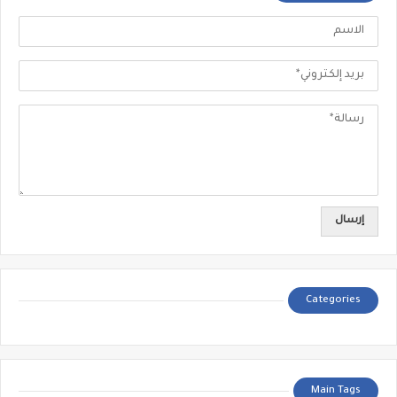
Categories
Main Tags