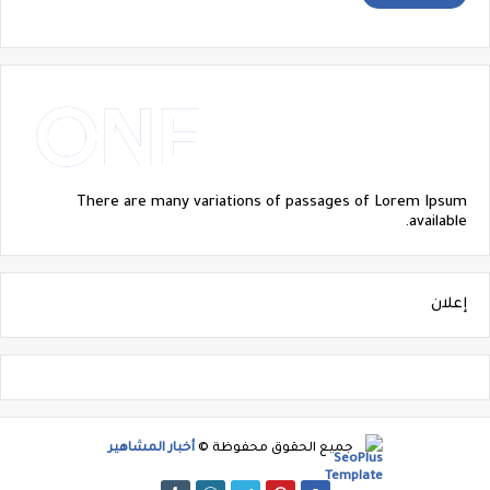
There are many variations of passages of Lorem Ipsum
available.
إعلان
جميع الحقوق محفوظة ©
أخبار المشاهير