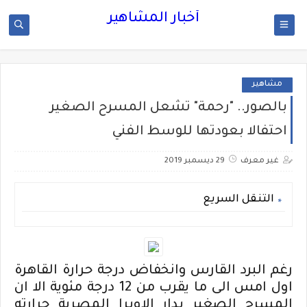
أخبار المشاهير
مشاهير
بالصور.. "رحمة" تشعل المسرح الصغير
احتفالا بعودتها للوسط الفني
غير معرف
29 ديسمبر 2019
التنقل السريع
رغم البرد القارس وانخفاض درجة حرارة القاهرة
اول امس الى ما يقرب من 12 درجة مئوية الا ان
المسرح الصغير بدار الاوبرا المصرية حرارته