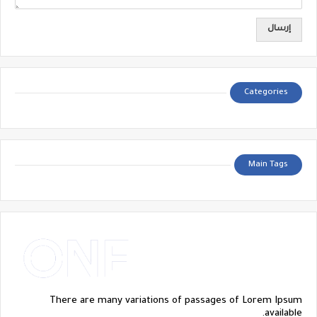
Categories
Main Tags
There are many variations of passages of Lorem Ipsum
available.