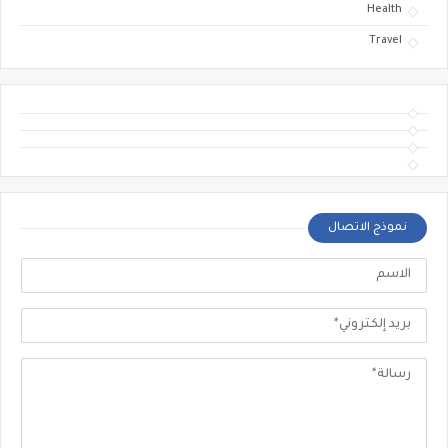
Health
Travel
نموذج الاتصال