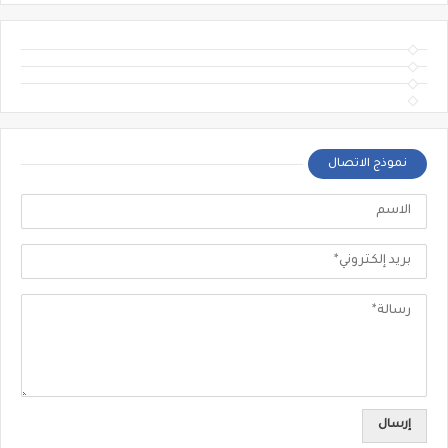
نموذج الاتصال