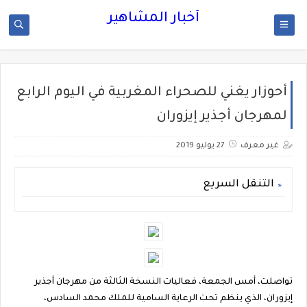
أخبار المشاهير
أحوزار يغني للصحراء المغربية في اليوم الرابع
لمهرجان أجذير إيزوران
غير معرف
27 يوليو 2019
التنقل السريع
تواصلت، أمس الجمعة، فعاليات النسخة الثالثة من مهرجان أجذير
إيزوران، الذي ينظم تحت الرعاية السامية للملك محمد السادس،