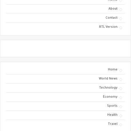
Home
About
Contact
RTL Version
Home
World News
Technology
Economy
Sports
Health
Travel