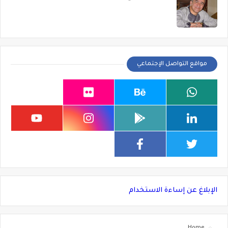
مواقع التواصل الإجتماعي
الإبلاغ عن إساءة الاستخدام