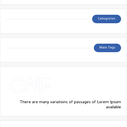
Categories
Main Tags
There are many variations of passages of Lorem Ipsum
available.