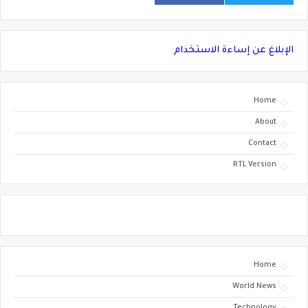
الإبلاغ عن إساءة الاستخدام
Home
About
Contact
RTL Version
Home
World News