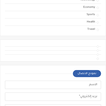
Technology
Economy
Sports
Health
Travel
نموذج الاتصال