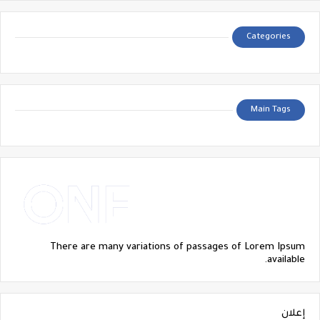
Categories
Main Tags
There are many variations of passages of Lorem Ipsum
available.
إعلان