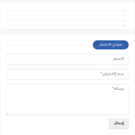
نموذج الاتصال