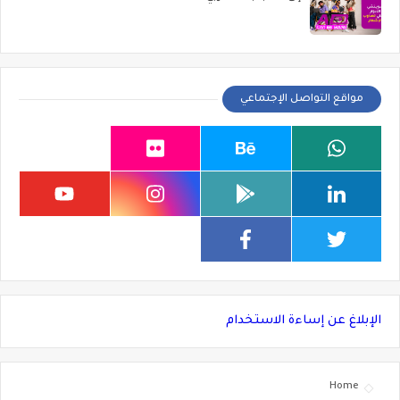
مواقع التواصل الإجتماعي
الإبلاغ عن إساءة الاستخدام
Home