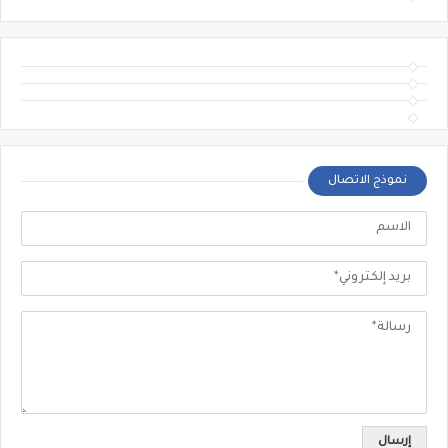
نموذج الاتصال