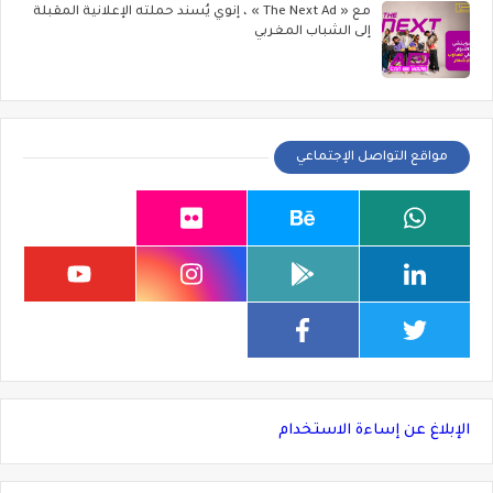
مع « The Next Ad » ، إنوي يُسند حملته الإعلانية المقبلة
إلى الشباب المغربي
مواقع التواصل الإجتماعي
الإبلاغ عن إساءة الاستخدام