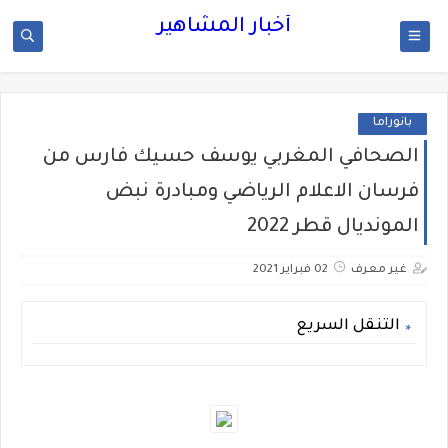
أخبار المشاهير
بانوراما
الصحافي المغربي يوسف حسيك فارس من
فرسان الاعلام الرياضي ومبادرة نبض
المونديال قطر 2022
غير معرف
02 فبراير 2021
التنقل السريع