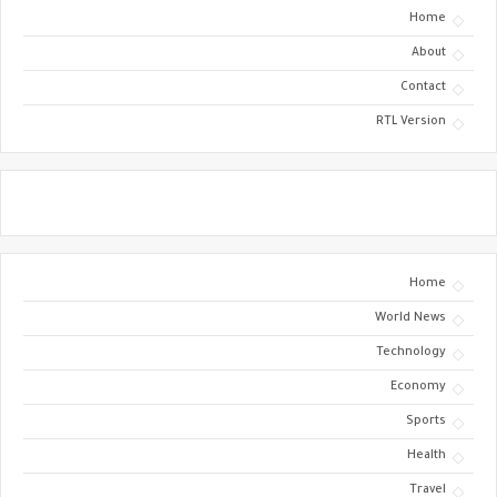
Home
About
Contact
RTL Version
Home
World News
Technology
Economy
Sports
Health
Travel