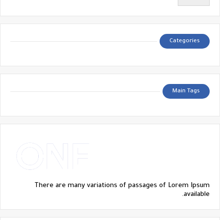
Categories
Main Tags
There are many variations of passages of Lorem Ipsum
available.