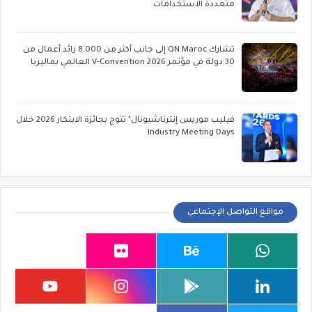
متعددة الاستخدامات
تشارك QN Maroc إلى جانب أكثر من 8,000 رائد أعمال من
30 دولة في مؤتمر V-Convention 2026 العالمي بماليزيا
فيليب موريس إنترناشيونال" تتوج بجائزة الابتكار 2026 خلال
Industry Meeting Days
مواقع التواصل الإجتماعي