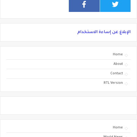
الإبلاغ عن إساءة الاستخدام
Home
About
Contact
RTL Version
Home