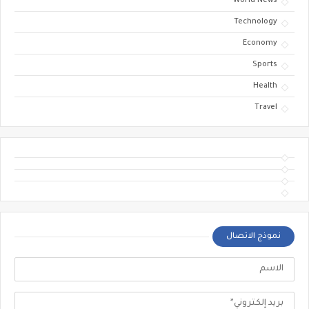
World News
Technology
Economy
Sports
Health
Travel
نموذج الاتصال