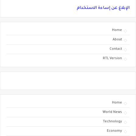
الإبلاغ عن إساءة الاستخدام
Home
About
Contact
RTL Version
Home
World News
Technology
Economy