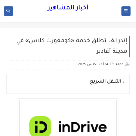
أخبار المشاهير
إندرايف تطلق خدمة «كومفورت كلاس» في
مدينة أغادير
Azae
14 أغسطس 2025
التنقل السريع