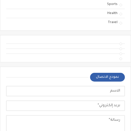
Sports
Health
Travel
نموذج الاتصال