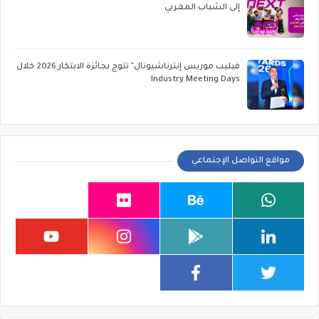
إلى الشباب المغربي
فيليب موريس إنترناشيونال" تتوج بجائزة الابتكار 2026 خلال
Industry Meeting Days
مواقع التواصل الإجتماعي