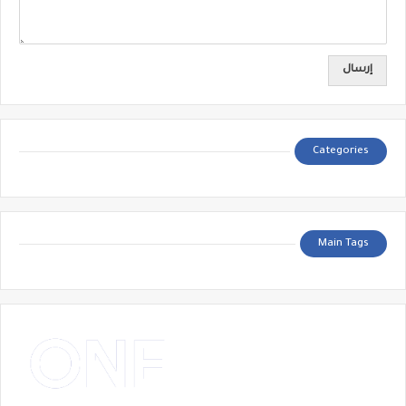
Categories
Main Tags