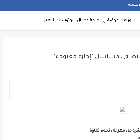
رئيسية
بانوراما
موضة
صحة وجمال
يوتوب المشاهير
ا فى مسلسل "إجازة مفتوحة"
شرة من مهرجان نجوم كناوة