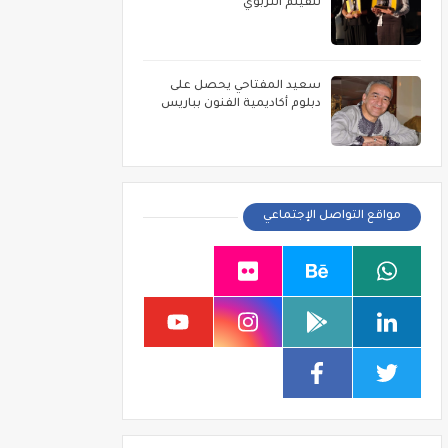
للفيلم التربوي
سعيد المفتاحي يحصل على
دبلوم أكاديمية الفنون بباريس
مواقع التواصل الإجتماعي