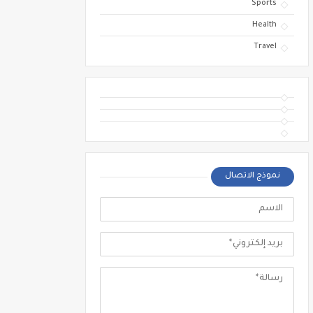
Sports
Health
Travel
نموذج الاتصال