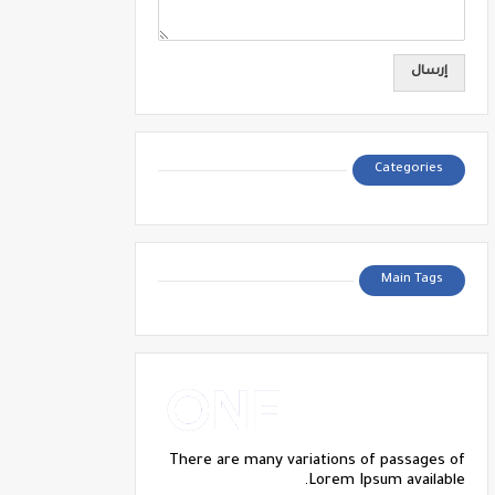
Categories
Main Tags
There are many variations of passages of
Lorem Ipsum available.