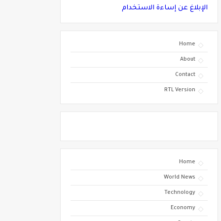
الإبلاغ عن إساءة الاستخدام
Home
About
Contact
RTL Version
Home
World News
Technology
Economy