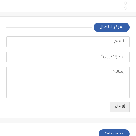
نموذج الاتصال
Categories