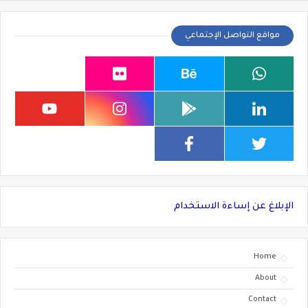
مواقع التواصل الإجتماعي
الإبلاغ عن إساءة الاستخدام
Home
About
Contact