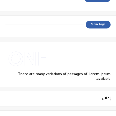
Main Tags
There are many variations of passages of Lorem Ipsum
available.
إعلان