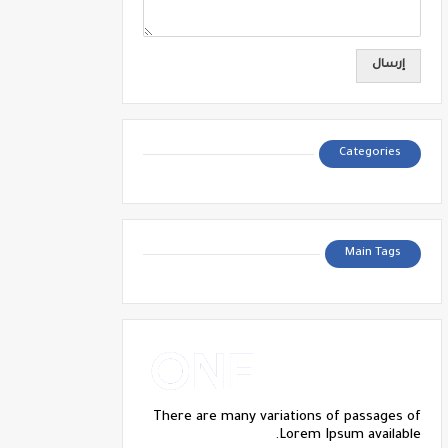
Categories
Main Tags
There are many variations of passages of
Lorem Ipsum available.