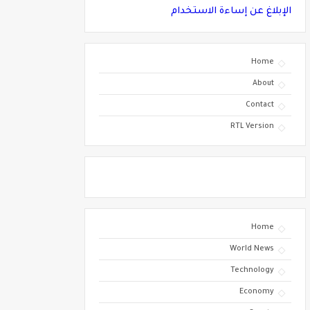
الإبلاغ عن إساءة الاستخدام
Home
About
Contact
RTL Version
Home
World News
Technology
Economy