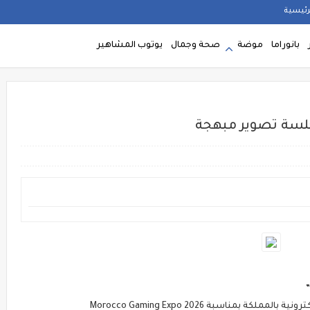
رئيسية
بانوراما
موضة
صحة وجمال
يوتوب المشاهير
بجلسة تصوير مبهجة
بمناسبة Morocco Gaming Expo 2026