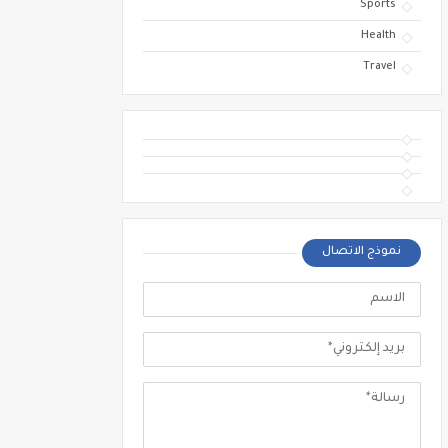
Sports
Health
Travel
نموذج الاتصال