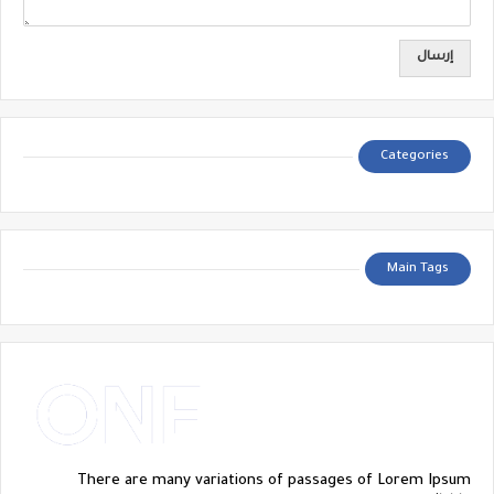
Categories
Main Tags
There are many variations of passages of Lorem Ipsum