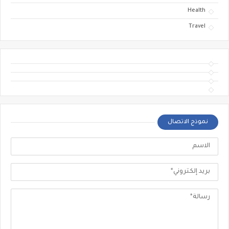
Health
Travel
نموذج الاتصال