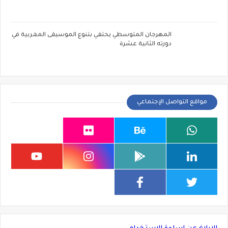
المهرجان المتوسطي يحتفي بتنوع الموسيقى المغربية في
دورته الثانية عشرة
مواقع التواصل الإجتماعي