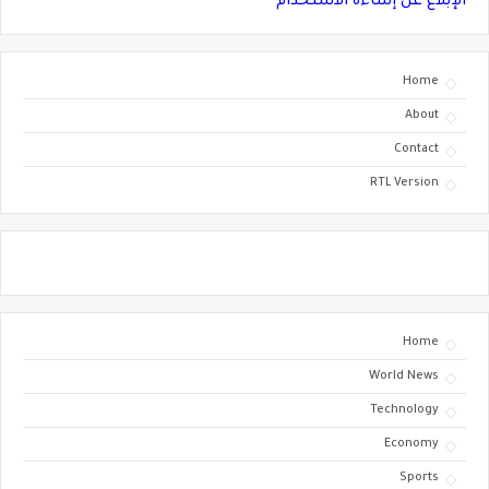
الإبلاغ عن إساءة الاستخدام
Home
About
Contact
RTL Version
Home
World News
Technology
Economy
Sports