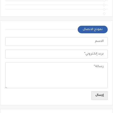
نموذج الاتصال