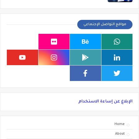
مواقع التواصل الإجتماعي
الإبلاغ عن إساءة الاستخدام
Home
About