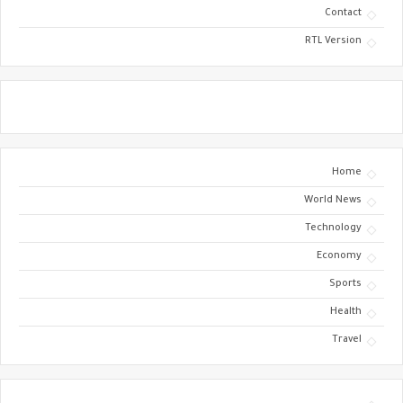
Contact
RTL Version
Home
World News
Technology
Economy
Sports
Health
Travel