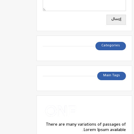
Categories
Main Tags
There are many variations of passages of
Lorem Ipsum available.