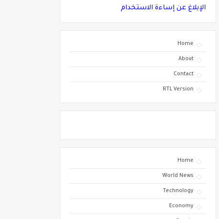
الإبلاغ عن إساءة الاستخدام
Home
About
Contact
RTL Version
Home
World News
Technology
Economy