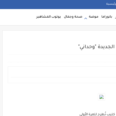
رئيسية
بانوراما
موضة
صحة وجمال
يوتوب المشاهير
الجديدة "وحداني"