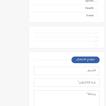
Sports
Health
Travel
نموذج الاتصال