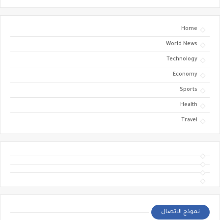
Home
World News
Technology
Economy
Sports
Health
Travel
نموذج الاتصال