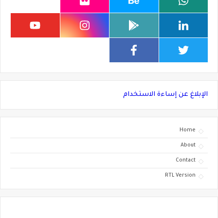
الإبلاغ عن إساءة الاستخدام
Home
About
Contact
RTL Version