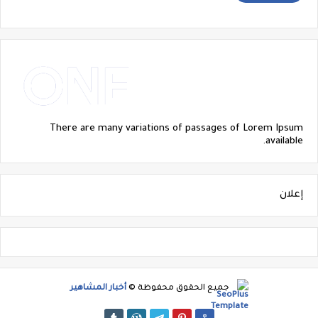
There are many variations of passages of Lorem Ipsum
available.
إعلان
جميع الحقوق محفوظة ©
أخبار المشاهير