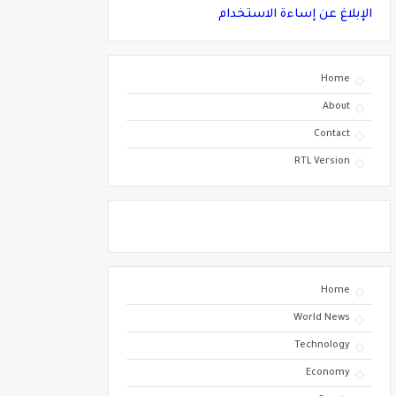
الإبلاغ عن إساءة الاستخدام
Home
About
Contact
RTL Version
Home
World News
Technology
Economy