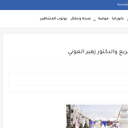
رئيسية
بانوراما
موضة
صحة وجمال
يوتوب المشاهير
ع والدكتور زهير العوني