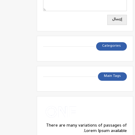
Categories
Main Tags
There are many variations of passages of
Lorem Ipsum available.