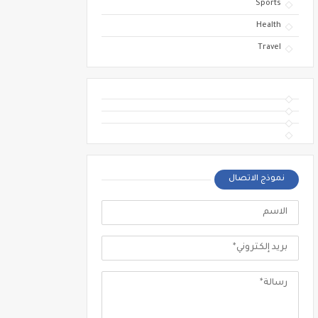
Sports
Health
Travel
نموذج الاتصال