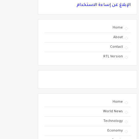
الإبلاغ عن إساءة الاستخدام
Home
About
Contact
RTL Version
Home
World News
Technology
Economy