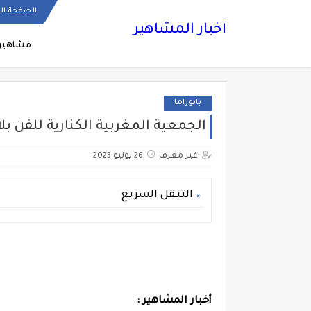
الصفحة ال
أخبار المشاهير
مشاهير
بانوراما
الجمعية المغربية الكنارية للفن بل
غير معرف
26 يوليو 2023
التنقل السريع
أخبار المشاهير :