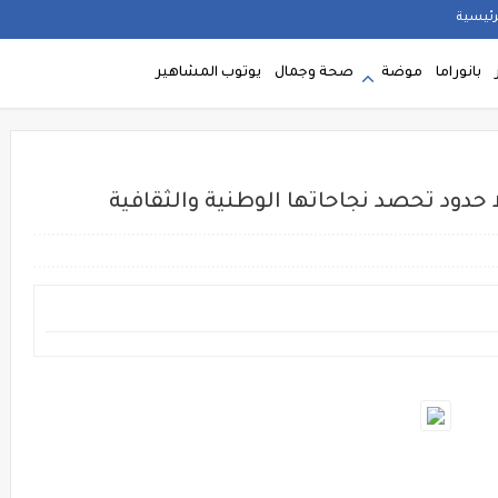
رئيسية
بانوراما
موضة
صحة وجمال
يوتوب المشاهير
ا حدود تحصد نجاحاتها الوطنية والثقافية