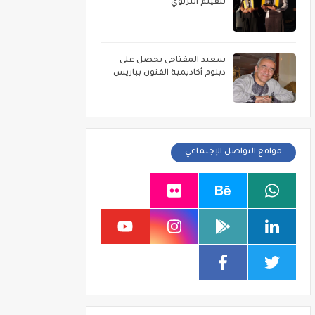
للفيلم التربوي
سعيد المفتاحي يحصل على
دبلوم أكاديمية الفنون بباريس
مواقع التواصل الإجتماعي