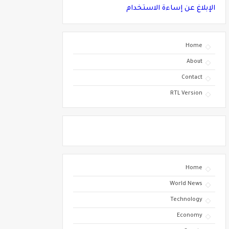
الإبلاغ عن إساءة الاستخدام
Home
About
Contact
RTL Version
Home
World News
Technology
Economy