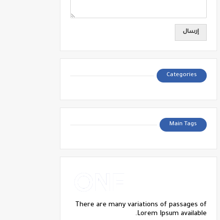
Categories
Main Tags
There are many variations of passages of
Lorem Ipsum available.