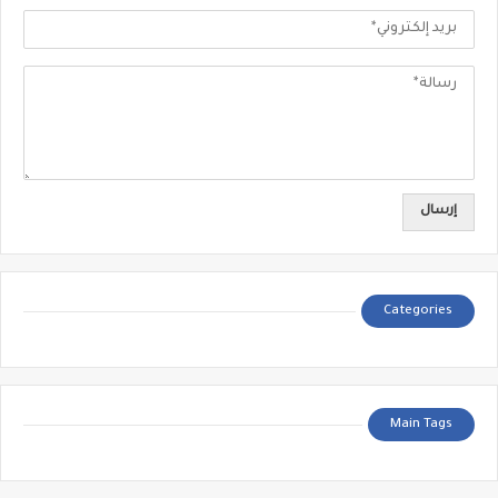
Categories
Main Tags