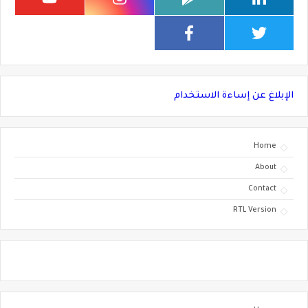
الإبلاغ عن إساءة الاستخدام
Home
About
Contact
RTL Version