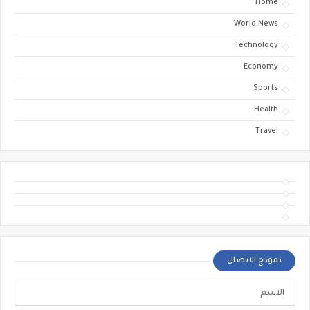
Home
World News
Technology
Economy
Sports
Health
Travel
نموذج الاتصال