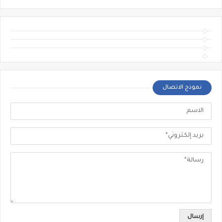
نموذج الاتصال