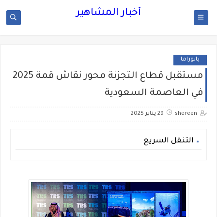
أخبار المشاهير
بانوراما
مستقبل قطاع التجزئة محور نقاش قمة 2025
في العاصمة السعودية
shereen
29 يناير 2025
التنقل السريع