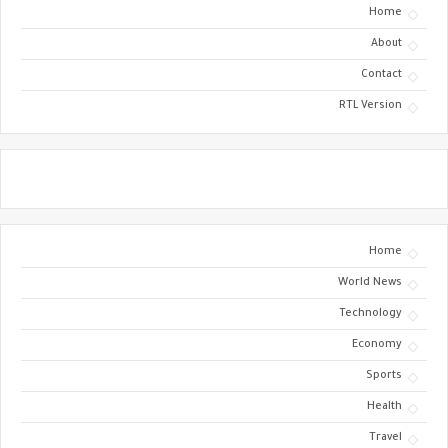
Home
About
Contact
RTL Version
Home
World News
Technology
Economy
Sports
Health
Travel