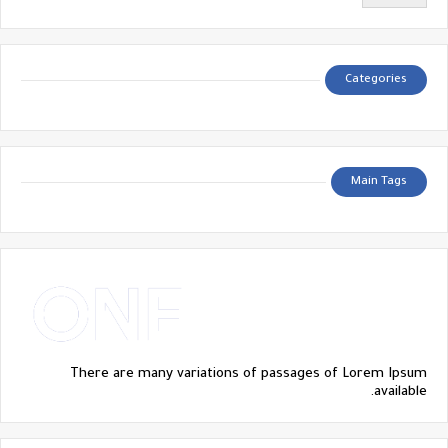
Categories
Main Tags
There are many variations of passages of Lorem Ipsum
available.