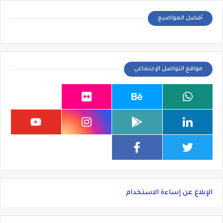
أفضل المواضيع
مواقع التواصل الإجتماعي
الإبلاغ عن إساءة الاستخدام