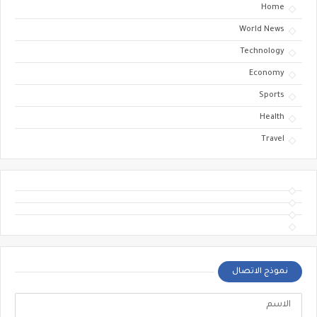
Home
World News
Technology
Economy
Sports
Health
Travel
نموذج الاتصال