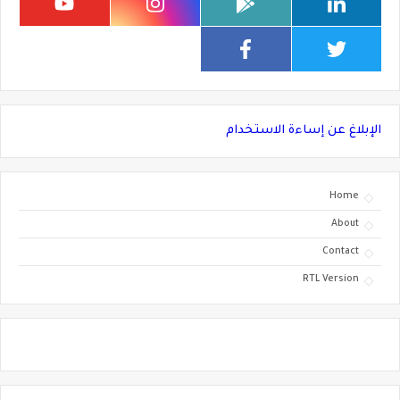
الإبلاغ عن إساءة الاستخدام
Home
About
Contact
RTL Version