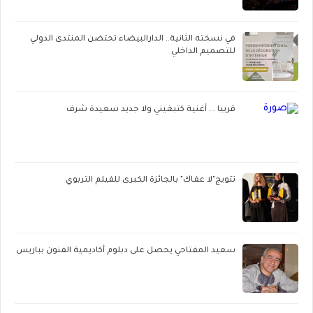
في نسخته الثانية.. الدارالبيضاء تحتضن المنتدى الدولي
للتصميم الداخلي
قريبا ... أغنية كتبغيني ولا جديد سعيدة شرف
تتويج"لا عفاك" بالجائزة الكبرى للفيلم التربوي
سعيد المفتاحي يحصل على دبلوم أكاديمية الفنون بباريس