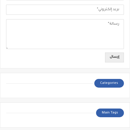
Categories
Main Tags