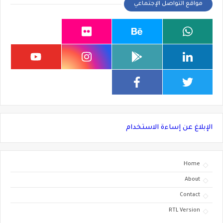
مواقع التواصل الإجتماعي
الإبلاغ عن إساءة الاستخدام
Home
About
Contact
RTL Version