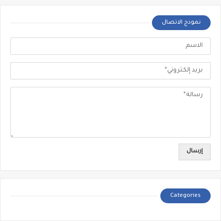
نموذج الاتصال
Categories