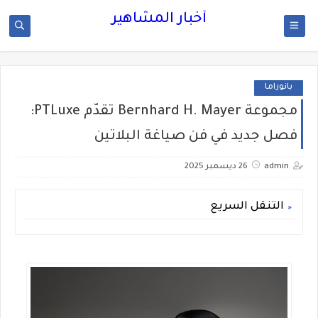
أخبار المشاهير
بانوراما
مجموعة Bernhard H. Mayer تقدّم PTLuxe:
فصل جديد في فن صياغة البلاتين
admin
26 ديسمبر 2025
التنقل السريع