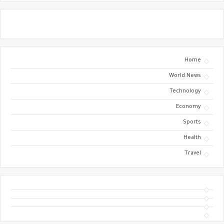
Home
World News
Technology
Economy
Sports
Health
Travel