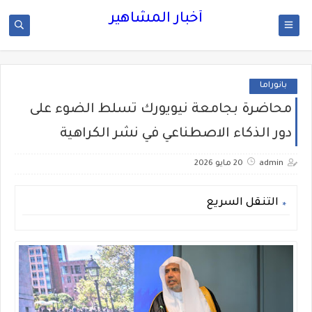
أخبار المشاهير
بانوراما
محاضرة بجامعة نيويورك تسلط الضوء على
دور الذكاء الاصطناعي في نشر الكراهية
admin
20 مايو 2026
التنقل السريع