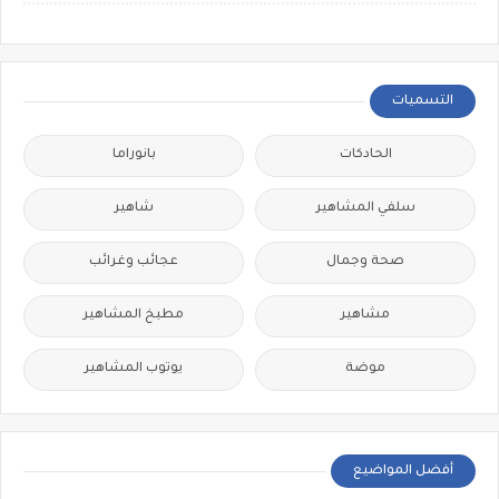
التسميات
الحادكات
بانوراما
سلفي المشاهير
شاهير
صحة وجمال
عجائب وغرائب
مشاهير
مطبخ المشاهير
موضة
يوتوب المشاهير
أفضل المواضيع