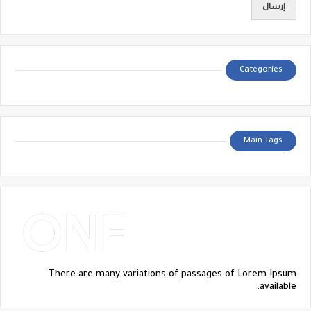
Categories
Main Tags
There are many variations of passages of Lorem Ipsum
available.