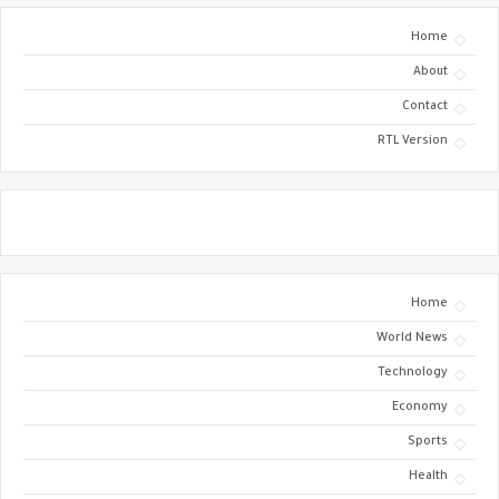
Home
About
Contact
RTL Version
Home
World News
Technology
Economy
Sports
Health