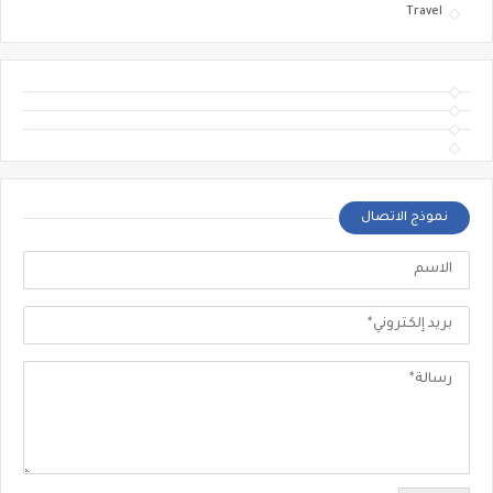
Travel
نموذج الاتصال